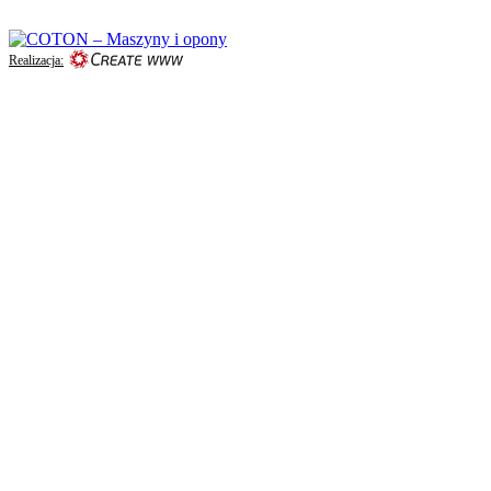
Realizacja: